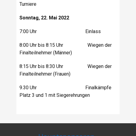
Turniere
Sonntag, 22. Mai 2022
7:00 Uhr Einlass
8:00 Uhr bis 8:15 Uhr Wiegen der
Finalteilnehmer (Männer)
8:15 Uhr bis 8:30 Uhr Wiegen der
Finalteilnehmer (Frauen)
9.30 Uhr Finalkämpfe
Platz 3 und 1 mit Siegerehrungen