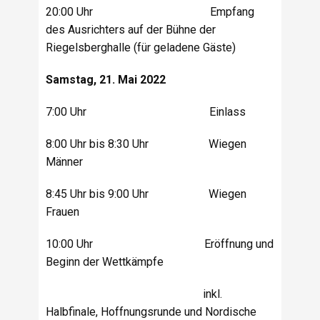
20:00 Uhr Empfang
des Ausrichters auf der Bühne der
Riegelsberghalle (für geladene Gäste)
Samstag, 21. Mai 2022
7:00 Uhr Einlass
8:00 Uhr bis 8:30 Uhr Wiegen
Männer
8:45 Uhr bis 9:00 Uhr Wiegen
Frauen
10:00 Uhr Eröffnung und
Beginn der Wettkämpfe
inkl.
Halbfinale, Hoffnungsrunde und Nordische