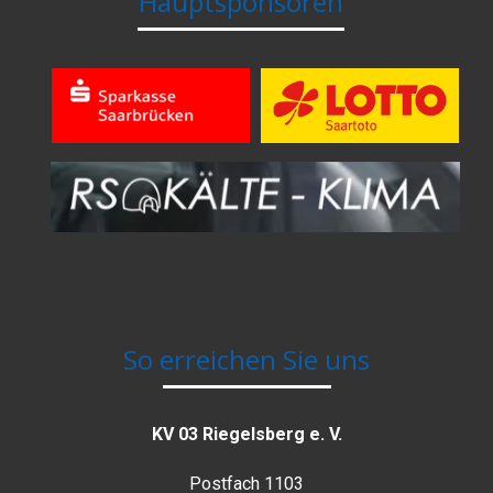
Hauptsponsoren
So erreichen Sie uns
KV 03 Riegelsberg e. V.
Postfach 1103