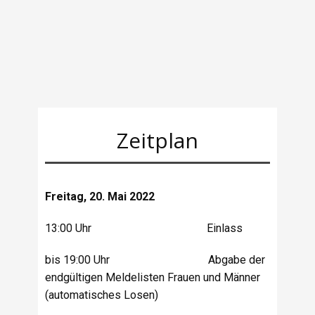
Zeitplan
Freitag, 20. Mai 2022
13:00 Uhr Einlass
bis 19:00 Uhr Abgabe der
endgültigen Meldelisten Frauen und Männer
(automatisches Losen)